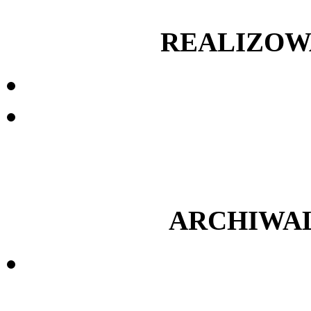
REALIZOW
ARCHIWA