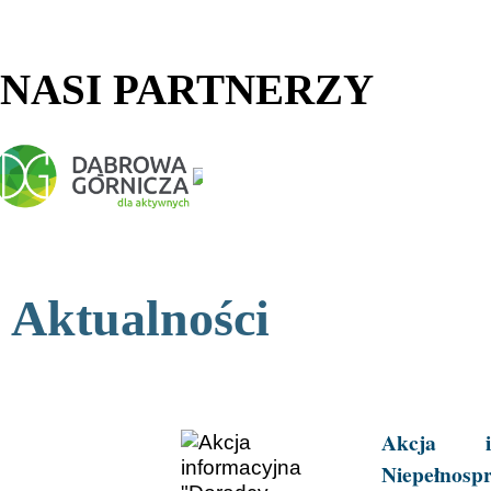
NASI PARTNERZY
Aktualności
Akcja i
Niepełnos