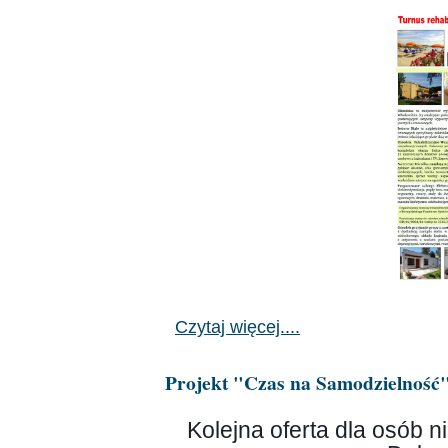
Czytaj więcej....
Projekt "Czas na Samodzielność"
Kolejna oferta dla osób 