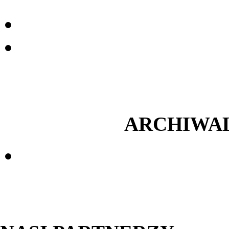
ARCHIWA