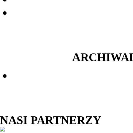
ARCHIWA
NASI PARTNERZY