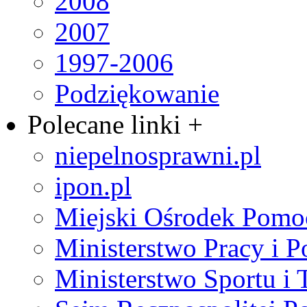
2008
2007
1997-2006
Podziękowanie
Polecane linki +
niepelnosprawni.pl
ipon.pl
Miejski Ośrodek Pomo
Ministerstwo Pracy i P
Ministerstwo Sportu i 