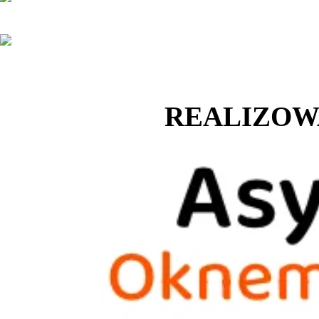
REALIZOW