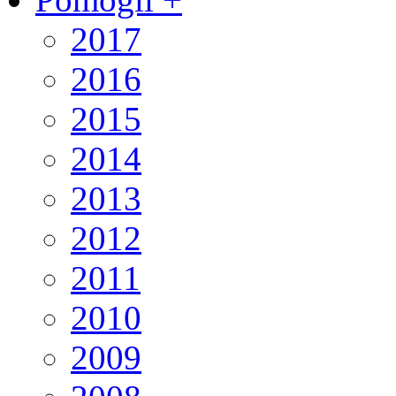
2017
2016
2015
2014
2013
2012
2011
2010
2009