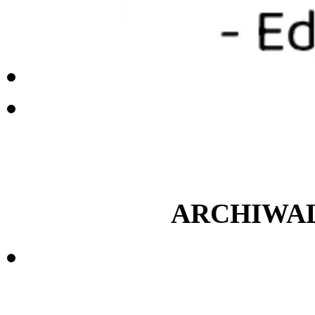
ARCHIWA