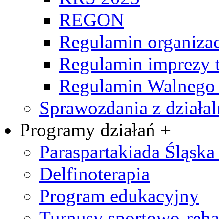
REGON
Regulamin organizac
Regulamin imprezy t
Regulamin Walnego
Sprawozdania z działal
Programy działań +
Paraspartakiada Śląska 
Delfinoterapia
Program edukacyjny
Turnusy sportowo-rehab